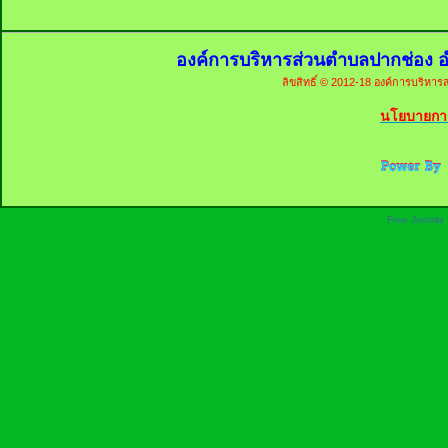
องค์การบริหารส่วนตำบลปากช่อง อ
ลิขสิทธิ์ © 2012-18 องค์การบริหารส
นโยบายการ
Free Joomla