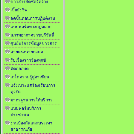
ข่าวสารจัดซื้อจัดจ้าง
เบี้ยยังชีพ
ลดขั้นตอนการปฏิบัติงาน
แบบฟอร์มทางกฎหมาย
สภาพอากาศราชบุรีวันนี้
ศูนย์บริการข้อมูลข่าวสาร
สายตรงนายกอบต
รับเรื่องราวร้องทุกข์
ติดต่ออบต.
เกร็ดความรู้สู่อาเซียน
แจ้งเบาะแสร้องเรียนการ
ทุจริต
มาตรฐานการให้บริการ
แบบฟอร์มบริการ
ประชาชน
งานป้องกันและบรรเทา
สาธารณภัย