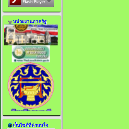
หน่วยงานภาครัฐ
เว็บไซต์ที่น่าสนใจ