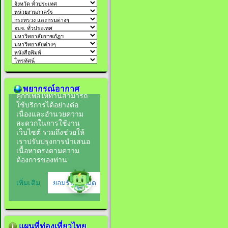
พยากรณ์อากาศ
แผนที่ท่องเที่ยวไทย