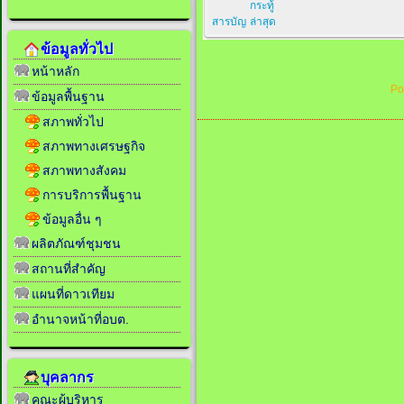
กระทู้
สารบัญ
ล่าสุด
ข้อมูลทั่วไป
หน้าหลัก
Po
ข้อมูลพื้นฐาน
สภาพทั่วไป
สภาพทางเศรษฐกิจ
สภาพทางสังคม
การบริการพื้นฐาน
ข้อมูลอื่น ๆ
ผลิตภัณฑ์ชุมชน
สถานที่สำคัญ
แผนที่ดาวเทียม
อำนาจหน้าที่อบต.
บุคลากร
คณะผู้บริหาร