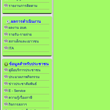
รายงานการติดตาม
ผลการดำเนินงาน
ผลงาน อบต.
รายรับ-รายจ่าย
สภาเด็กและเยาวชน
ITA
ข้อมูลสำหรับประชาชน
คู่มือบริการประชาชน
ประมวลภาพกิจกรรม
ข่าวประชาสัมพันธ์
E - Service
ความรู้เรื่องภาษี
กิจการสภาฯ