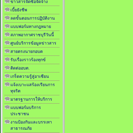
ข่าวสารจัดซื้อจัดจ้าง
เบี้ยยังชีพ
ลดขั้นตอนการปฏิบัติงาน
แบบฟอร์มทางกฎหมาย
สภาพอากาศราชบุรีวันนี้
ศูนย์บริการข้อมูลข่าวสาร
สายตรงนายกอบต
รับเรื่องราวร้องทุกข์
ติดต่ออบต.
เกร็ดความรู้สู่อาเซียน
แจ้งเบาะแสร้องเรียนการ
ทุจริต
มาตรฐานการให้บริการ
แบบฟอร์มบริการ
ประชาชน
งานป้องกันและบรรเทา
สาธารณภัย