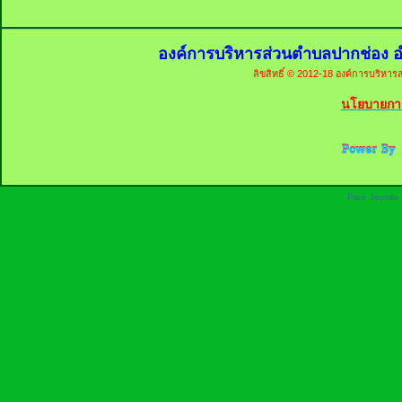
องค์การบริหารส่วนตำบลปากช่อง อ
ลิขสิทธิ์ © 2012-18 องค์การบริหารส
นโยบายการ
Free Joomla