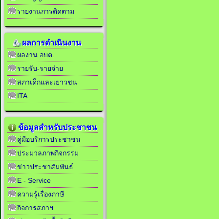
รายงานการติดตาม
ผลการดำเนินงาน
ผลงาน อบต.
รายรับ-รายจ่าย
สภาเด็กและเยาวชน
ITA
ข้อมูลสำหรับประชาชน
คู่มือบริการประชาชน
ประมวลภาพกิจกรรม
ข่าวประชาสัมพันธ์
E - Service
ความรู้เรื่องภาษี
กิจการสภาฯ