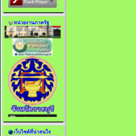
หน่วยงานภาครัฐ
เว็บไซต์ที่น่าสนใจ