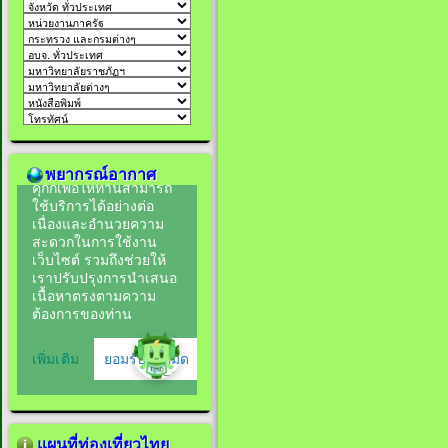
พยากรณ์อากาศ
แผนที่ท่องเที่ยวไทย