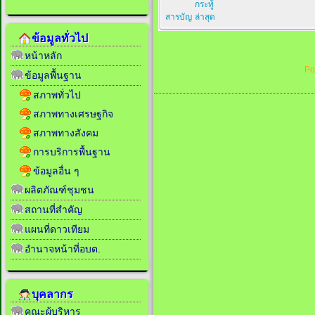
กระทู้
สารบัญ
ล่าสุด
ข้อมูลทั่วไป
หน้าหลัก
Po
ข้อมูลพื้นฐาน
สภาพทั่วไป
สภาพทางเศรษฐกิจ
สภาพทางสังคม
การบริการพื้นฐาน
ข้อมูลอื่น ๆ
ผลิตภัณฑ์ชุมชน
สถานที่สำคัญ
แผนที่ดาวเทียม
อำนาจหน้าที่อบต.
บุคลากร
คณะผู้บริหาร