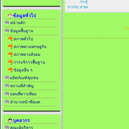
กระทู้
สารบัญ
ล่าสุด
ข้อมูลทั่วไป
หน้าหลัก
Po
ข้อมูลพื้นฐาน
สภาพทั่วไป
สภาพทางเศรษฐกิจ
สภาพทางสังคม
การบริการพื้นฐาน
ข้อมูลอื่น ๆ
ผลิตภัณฑ์ชุมชน
สถานที่สำคัญ
แผนที่ดาวเทียม
อำนาจหน้าที่อบต.
บุคลากร
คณะผู้บริหาร