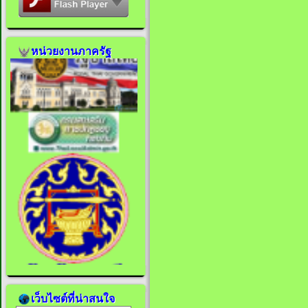
หน่วยงานภาครัฐ
เว็บไซต์ที่น่าสนใจ