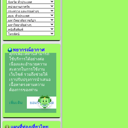
พยากรณ์อากาศ
แผนที่ท่องเที่ยวไทย