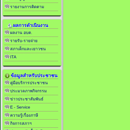
รายงานการติดตาม
ผลการดำเนินงาน
ผลงาน อบต.
รายรับ-รายจ่าย
สภาเด็กและเยาวชน
ITA
ข้อมูลสำหรับประชาชน
คู่มือบริการประชาชน
ประมวลภาพกิจกรรม
ข่าวประชาสัมพันธ์
E - Service
ความรู้เรื่องภาษี
กิจการสภาฯ