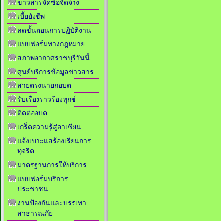
ข่าวสารจัดซื้อจัดจ้าง
เบี้ยยังชีพ
ลดขั้นตอนการปฏิบัติงาน
แบบฟอร์มทางกฎหมาย
สภาพอากาศราชบุรีวันนี้
ศูนย์บริการข้อมูลข่าวสาร
สายตรงนายกอบต
รับเรื่องราวร้องทุกข์
ติดต่ออบต.
เกร็ดความรู้สู่อาเซียน
แจ้งเบาะแสร้องเรียนการ
ทุจริต
มาตรฐานการให้บริการ
แบบฟอร์มบริการ
ประชาชน
งานป้องกันและบรรเทา
สาธารณภัย