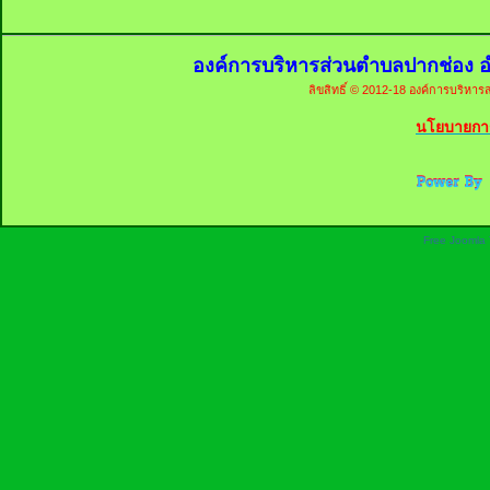
องค์การบริหารส่วนตำบลปากช่อง อ
ลิขสิทธิ์ © 2012-18 องค์การบริหารส
นโยบายการ
Free Joomla