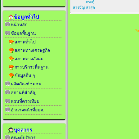
กระทู้
สารบัญ
ล่าสุด
ข้อมูลทั่วไป
หน้าหลัก
Po
ข้อมูลพื้นฐาน
สภาพทั่วไป
สภาพทางเศรษฐกิจ
สภาพทางสังคม
การบริการพื้นฐาน
ข้อมูลอื่น ๆ
ผลิตภัณฑ์ชุมชน
สถานที่สำคัญ
แผนที่ดาวเทียม
อำนาจหน้าที่อบต.
บุคลากร
คณะผู้บริหาร