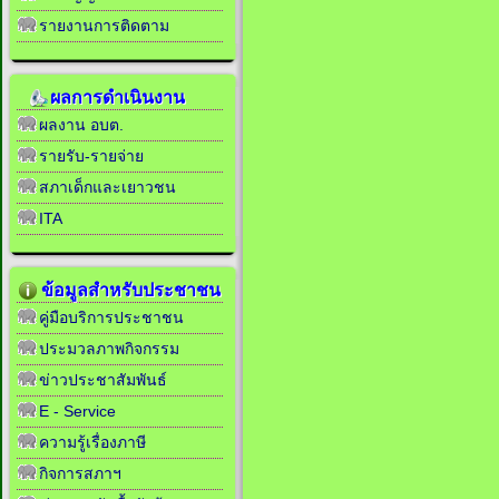
รายงานการติดตาม
ผลการดำเนินงาน
ผลงาน อบต.
รายรับ-รายจ่าย
สภาเด็กและเยาวชน
ITA
ข้อมูลสำหรับประชาชน
คู่มือบริการประชาชน
ประมวลภาพกิจกรรม
ข่าวประชาสัมพันธ์
E - Service
ความรู้เรื่องภาษี
กิจการสภาฯ