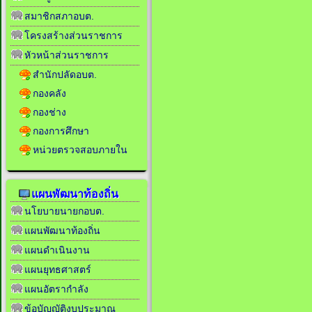
สมาชิกสภาอบต.
โครงสร้างส่วนราชการ
หัวหน้าส่วนราชการ
สำนักปลัดอบต.
กองคลัง
กองช่าง
กองการศึกษา
หน่วยตรวจสอบภายใน
แผนพัฒนาท้องถิ่น
นโยบายนายกอบต.
แผนพัฒนาท้องถิ่น
แผนดำเนินงาน
แผนยุทธศาสตร์
แผนอัตรากำลัง
ข้อบัญญัติงบประมาณ