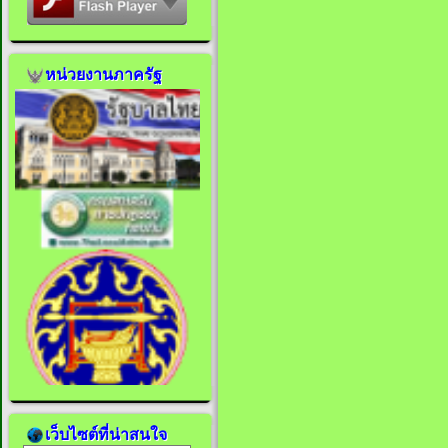
หน่วยงานภาครัฐ
เว็บไซต์ที่น่าสนใจ