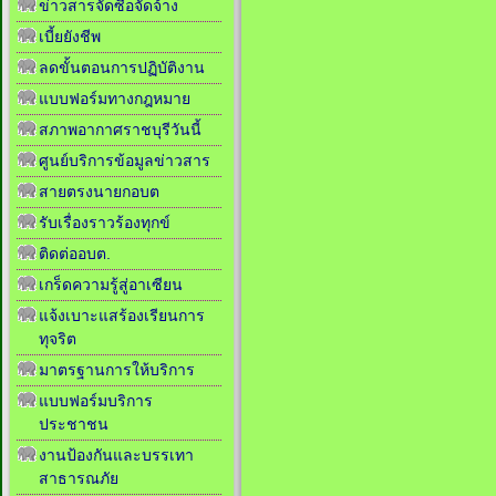
ข่าวสารจัดซื้อจัดจ้าง
เบี้ยยังชีพ
ลดขั้นตอนการปฏิบัติงาน
แบบฟอร์มทางกฎหมาย
สภาพอากาศราชบุรีวันนี้
ศูนย์บริการข้อมูลข่าวสาร
สายตรงนายกอบต
รับเรื่องราวร้องทุกข์
ติดต่ออบต.
เกร็ดความรู้สู่อาเซียน
แจ้งเบาะแสร้องเรียนการ
ทุจริต
มาตรฐานการให้บริการ
แบบฟอร์มบริการ
ประชาชน
งานป้องกันและบรรเทา
สาธารณภัย