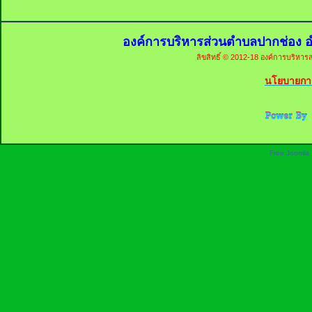
องค์การบริหารส่วนตำบลปากช่อง อ
ลิขสิทธิ์ © 2012-18 องค์การบริหารส
นโยบายการ
Free Joomla