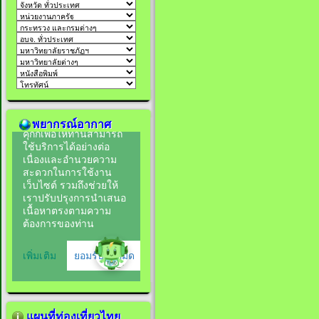
พยากรณ์อากาศ
แผนที่ท่องเที่ยวไทย