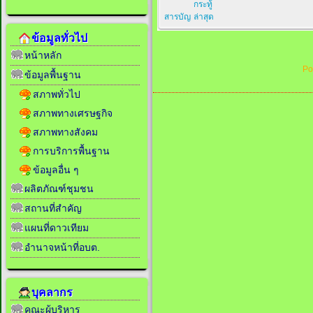
กระทู้
สารบัญ
ล่าสุด
ข้อมูลทั่วไป
หน้าหลัก
Po
ข้อมูลพื้นฐาน
สภาพทั่วไป
สภาพทางเศรษฐกิจ
สภาพทางสังคม
การบริการพื้นฐาน
ข้อมูลอื่น ๆ
ผลิตภัณฑ์ชุมชน
สถานที่สำคัญ
แผนที่ดาวเทียม
อำนาจหน้าที่อบต.
บุคลากร
คณะผู้บริหาร