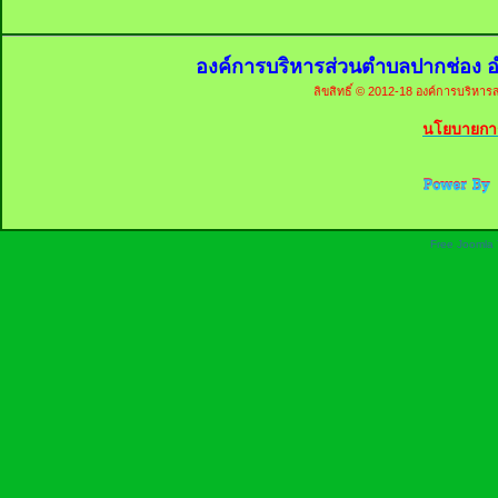
องค์การบริหารส่วนตำบลปากช่อง อ
ลิขสิทธิ์ © 2012-18 องค์การบริหารส
นโยบายการ
Free Joomla