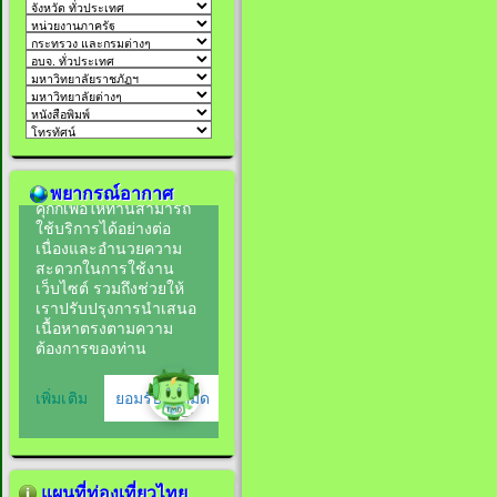
พยากรณ์อากาศ
แผนที่ท่องเที่ยวไทย