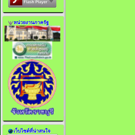
หน่วยงานภาครัฐ
เว็บไซต์ที่น่าสนใจ