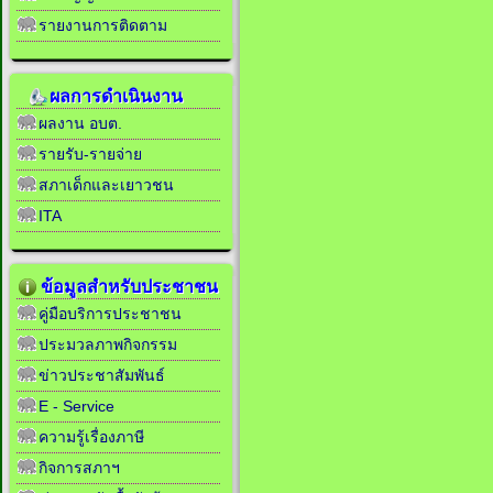
รายงานการติดตาม
ผลการดำเนินงาน
ผลงาน อบต.
รายรับ-รายจ่าย
สภาเด็กและเยาวชน
ITA
ข้อมูลสำหรับประชาชน
คู่มือบริการประชาชน
ประมวลภาพกิจกรรม
ข่าวประชาสัมพันธ์
E - Service
ความรู้เรื่องภาษี
กิจการสภาฯ