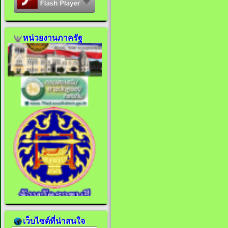
หน่วยงานภาครัฐ
เว็บไซต์ที่น่าสนใจ