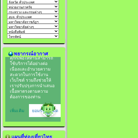
พยากรณ์อากาศ
แผนที่ท่องเที่ยวไทย