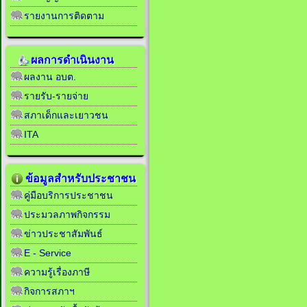
รายงานการติดตาม
ผลการดำเนินงาน
ผลงาน อบต.
รายรับ-รายจ่าย
สภาเด็กและเยาวชน
ITA
ข้อมูลสำหรับประชาชน
คู่มือบริการประชาชน
ประมวลภาพกิจกรรม
ข่าวประชาสัมพันธ์
E - Service
ความรู้เรื่องภาษี
กิจการสภาฯ