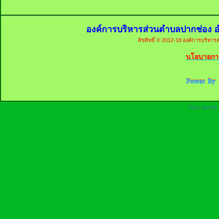
องค์การบริหารส่วนตำบลปากช่อง อ
ลิขสิทธิ์ © 2012-18 องค์การบริหารส
นโยบายการ
Free Joomla