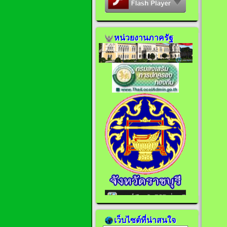
หน่วยงานภาครัฐ
เว็บไซต์ที่น่าสนใจ