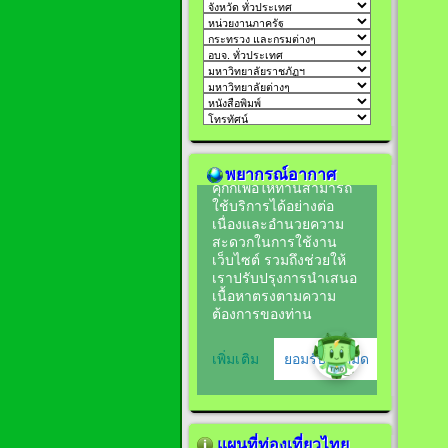
พยากรณ์อากาศ
แผนที่ท่องเที่ยวไทย