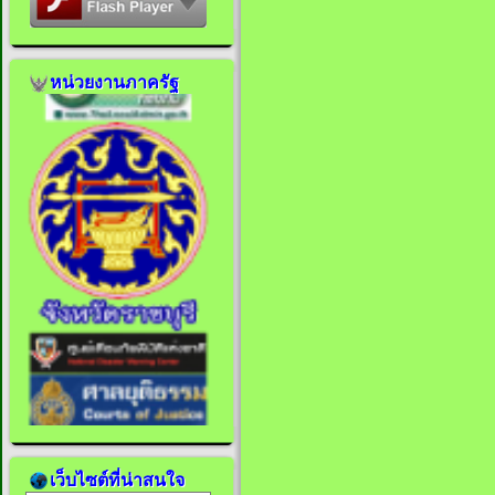
หน่วยงานภาครัฐ
เว็บไซต์ที่น่าสนใจ