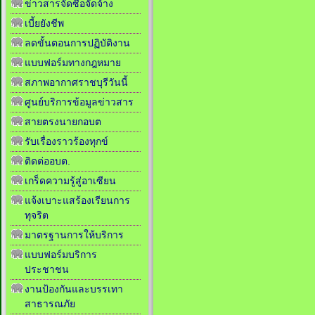
ข่าวสารจัดซื้อจัดจ้าง
เบี้ยยังชีพ
ลดขั้นตอนการปฏิบัติงาน
แบบฟอร์มทางกฎหมาย
สภาพอากาศราชบุรีวันนี้
ศูนย์บริการข้อมูลข่าวสาร
สายตรงนายกอบต
รับเรื่องราวร้องทุกข์
ติดต่ออบต.
เกร็ดความรู้สู่อาเซียน
แจ้งเบาะแสร้องเรียนการ
ทุจริต
มาตรฐานการให้บริการ
แบบฟอร์มบริการ
ประชาชน
งานป้องกันและบรรเทา
สาธารณภัย