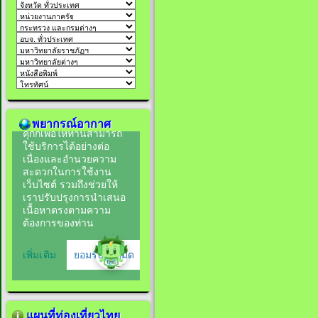
พยากรณ์อากาศ
แผนที่ท่องเที่ยวไทย