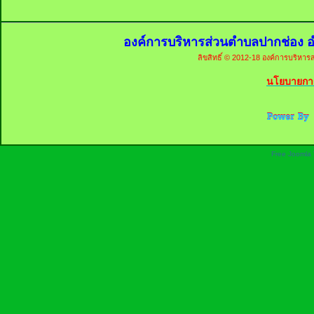
องค์การบริหารส่วนตำบลปากช่อง อ
ลิขสิทธิ์ © 2012-18 องค์การบริหารส
นโยบายการ
Free Joomla