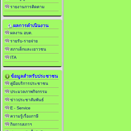
รายงานการติดตาม
ผลการดำเนินงาน
ผลงาน อบต.
รายรับ-รายจ่าย
สภาเด็กและเยาวชน
ITA
ข้อมูลสำหรับประชาชน
คู่มือบริการประชาชน
ประมวลภาพกิจกรรม
ข่าวประชาสัมพันธ์
E - Service
ความรู้เรื่องภาษี
กิจการสภาฯ