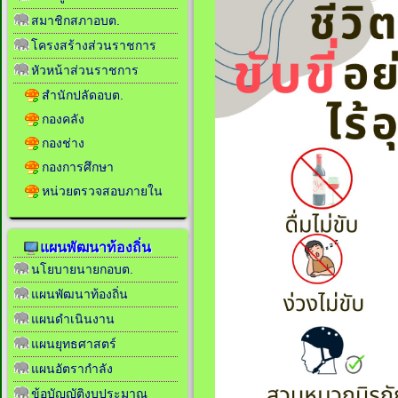
สมาชิกสภาอบต.
โครงสร้างส่วนราชการ
หัวหน้าส่วนราชการ
สำนักปลัดอบต.
กองคลัง
กองช่าง
กองการศึกษา
หน่วยตรวจสอบภายใน
แผนพัฒนาท้องถิ่น
นโยบายนายกอบต.
แผนพัฒนาท้องถิ่น
แผนดำเนินงาน
แผนยุทธศาสตร์
แผนอัตรากำลัง
ข้อบัญญัติงบประมาณ