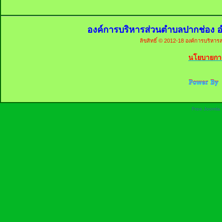
องค์การบริหารส่วนตำบลปากช่อง อ
ลิขสิทธิ์ © 2012-18 องค์การบริหารส
นโยบายการ
Free Joomla