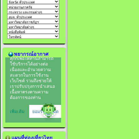
พยากรณ์อากาศ
แผนที่ท่องเที่ยวไทย