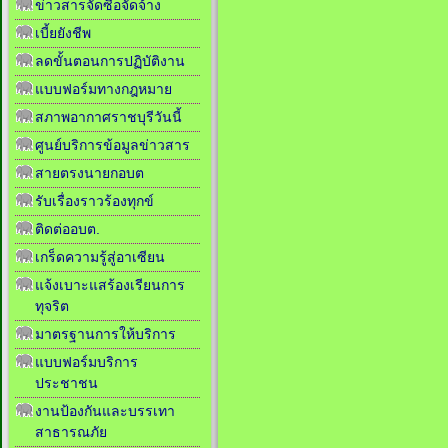
ข่าวสารจัดซื้อจัดจ้าง
เบี้ยยังชีพ
ลดขั้นตอนการปฏิบัติงาน
แบบฟอร์มทางกฎหมาย
สภาพอากาศราชบุรีวันนี้
ศูนย์บริการข้อมูลข่าวสาร
สายตรงนายกอบต
รับเรื่องราวร้องทุกข์
ติดต่ออบต.
เกร็ดความรู้สู่อาเซียน
แจ้งเบาะแสร้องเรียนการ
ทุจริต
มาตรฐานการให้บริการ
แบบฟอร์มบริการ
ประชาชน
งานป้องกันและบรรเทา
สาธารณภัย