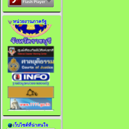
หน่วยงานภาครัฐ
เว็บไซต์ที่น่าสนใจ