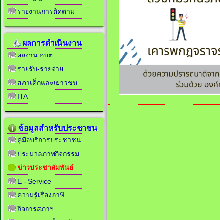
รายงานการติดตาม
ผลการดำเนินงาน
ผลงาน อบต.
รายรับ-รายจ่าย
สภาเด็กและเยาวชน
ITA
ข้อมูลสำหรับประชาชน
คู่มือบริการประชาชน
ประมวลภาพกิจกรรม
ข่าวประชาสัมพันธ์
E - Service
ความรู้เรื่องภาษี
กิจการสภาฯ