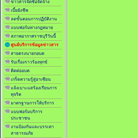
ข่าวสารจัดซื้อจัดจ้าง
เบี้ยยังชีพ
ลดขั้นตอนการปฏิบัติงาน
แบบฟอร์มทางกฎหมาย
สภาพอากาศราชบุรีวันนี้
ศูนย์บริการข้อมูลข่าวสาร
สายตรงนายกอบต
รับเรื่องราวร้องทุกข์
ติดต่ออบต.
เกร็ดความรู้สู่อาเซียน
แจ้งเบาะแสร้องเรียนการ
ทุจริต
มาตรฐานการให้บริการ
แบบฟอร์มบริการ
ประชาชน
งานป้องกันและบรรเทา
สาธารณภัย