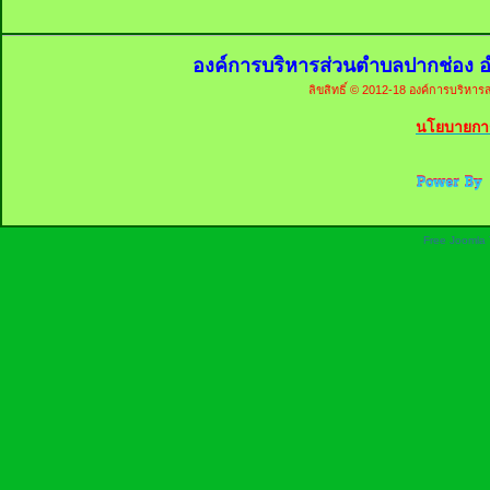
องค์การบริหารส่วนตำบลปากช่อง อ
ลิขสิทธิ์ © 2012-18 องค์การบริหารส
นโยบายการ
Free Joomla