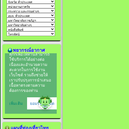
พยากรณ์อากาศ
แผนที่ท่องเที่ยวไทย