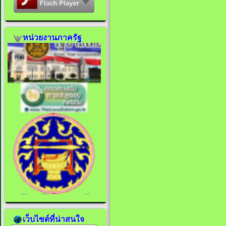
หน่วยงานภาครัฐ
เว็บไซต์ที่น่าสนใจ