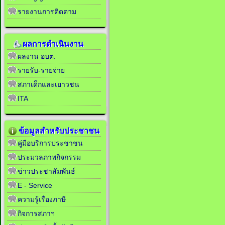
รายงานการติดตาม
ผลการดำเนินงาน
ผลงาน อบต.
รายรับ-รายจ่าย
สภาเด็กและเยาวชน
ITA
ข้อมูลสำหรับประชาชน
คู่มือบริการประชาชน
ประมวลภาพกิจกรรม
ข่าวประชาสัมพันธ์
E - Service
ความรู้เรื่องภาษี
กิจการสภาฯ