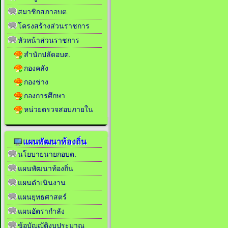
สมาชิกสภาอบต.
โครงสร้างส่วนราชการ
หัวหน้าส่วนราชการ
สำนักปลัดอบต.
กองคลัง
กองช่าง
กองการศึกษา
หน่วยตรวจสอบภายใน
แผนพัฒนาท้องถิ่น
นโยบายนายกอบต.
แผนพัฒนาท้องถิ่น
แผนดำเนินงาน
แผนยุทธศาสตร์
แผนอัตรากำลัง
ข้อบัญญัติงบประมาณ