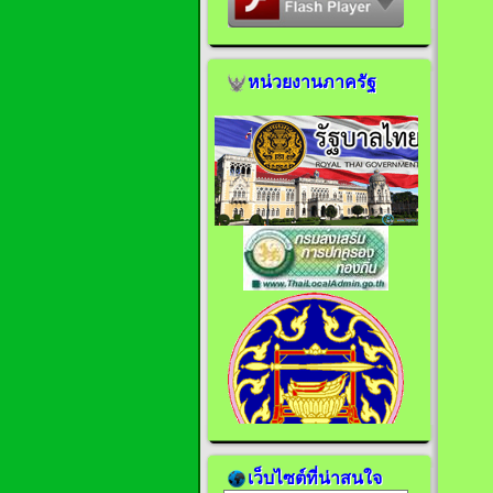
หน่วยงานภาครัฐ
เว็บไซต์ที่น่าสนใจ