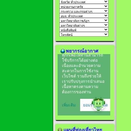
พยากรณ์อากาศ
แผนที่ท่องเที่ยวไทย