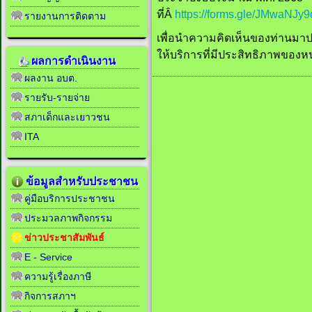
ที่Â
https://forms.gle/JMwaNJ
รายงานการติดตาม
เพื่อนำความคิดเห็นของท่านม
ให้บริการที่มีประสิทธิภาพของห
ผลการดำเนินงาน
ผลงาน อบต.
รายรับ-รายจ่าย
สภาเด็กและเยาวชน
ITA
ข้อมูลสำหรับประชาชน
คู่มือบริการประชาชน
ประมวลภาพกิจกรรม
ข่าวประชาสัมพันธ์
E - Service
ความรู้เรื่องภาษี
กิจการสภาฯ