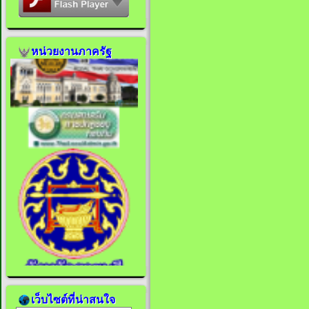
หน่วยงานภาครัฐ
เว็บไซต์ที่น่าสนใจ