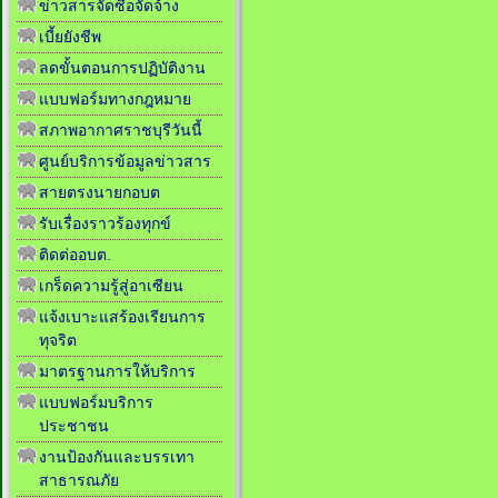
ข่าวสารจัดซื้อจัดจ้าง
เบี้ยยังชีพ
ลดขั้นตอนการปฏิบัติงาน
แบบฟอร์มทางกฎหมาย
สภาพอากาศราชบุรีวันนี้
ศูนย์บริการข้อมูลข่าวสาร
สายตรงนายกอบต
รับเรื่องราวร้องทุกข์
ติดต่ออบต.
เกร็ดความรู้สู่อาเซียน
แจ้งเบาะแสร้องเรียนการ
ทุจริต
มาตรฐานการให้บริการ
แบบฟอร์มบริการ
ประชาชน
งานป้องกันและบรรเทา
สาธารณภัย