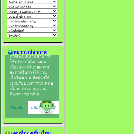
พยากรณ์อากาศ
แผนที่ท่องเที่ยวไทย