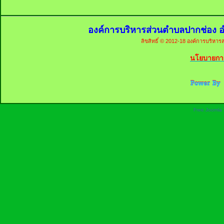
องค์การบริหารส่วนตำบลปากช่อง อ
ลิขสิทธิ์ © 2012-18 องค์การบริหารส
นโยบายการ
Free Joomla