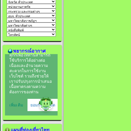
พยากรณ์อากาศ
แผนที่ท่องเที่ยวไทย