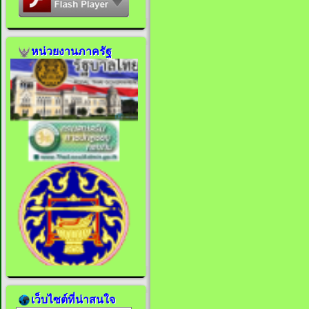
หน่วยงานภาครัฐ
เว็บไซต์ที่น่าสนใจ