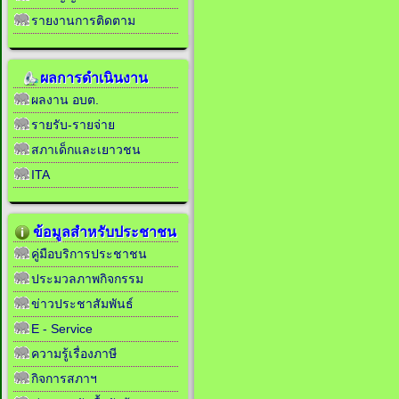
รายงานการติดตาม
ผลการดำเนินงาน
ผลงาน อบต.
รายรับ-รายจ่าย
สภาเด็กและเยาวชน
ITA
ข้อมูลสำหรับประชาชน
คู่มือบริการประชาชน
ประมวลภาพกิจกรรม
ข่าวประชาสัมพันธ์
E - Service
ความรู้เรื่องภาษี
กิจการสภาฯ