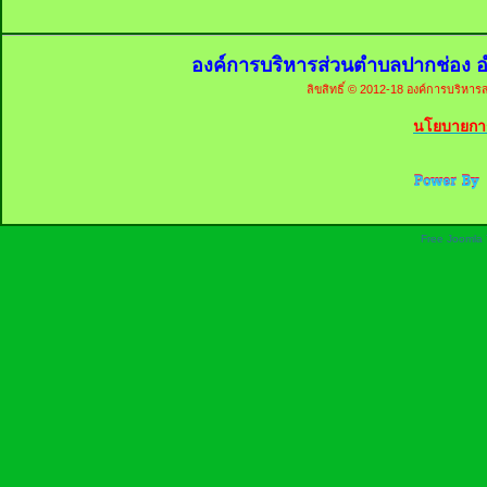
องค์การบริหารส่วนตำบลปากช่อง อ
ลิขสิทธิ์ © 2012-18 องค์การบริหารส
นโยบายการ
Free Joomla