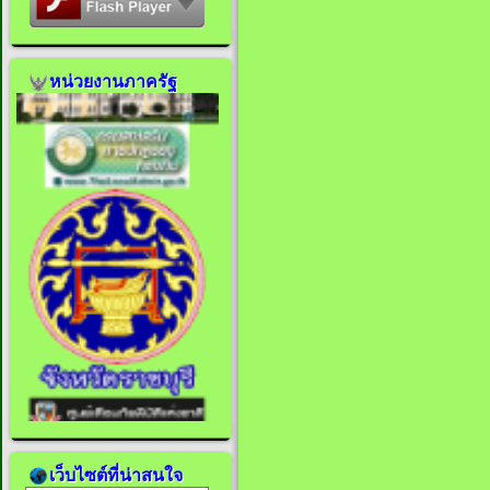
หน่วยงานภาครัฐ
เว็บไซต์ที่น่าสนใจ