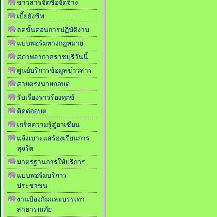
ข่าวสารจัดซื้อจัดจ้าง
เบี้ยยังชีพ
ลดขั้นตอนการปฏิบัติงาน
แบบฟอร์มทางกฎหมาย
สภาพอากาศราชบุรีวันนี้
ศูนย์บริการข้อมูลข่าวสาร
สายตรงนายกอบต
รับเรื่องราวร้องทุกข์
ติดต่ออบต.
เกร็ดความรู้สู่อาเซียน
แจ้งเบาะแสร้องเรียนการ
ทุจริต
มาตรฐานการให้บริการ
แบบฟอร์มบริการ
ประชาชน
งานป้องกันและบรรเทา
สาธารณภัย