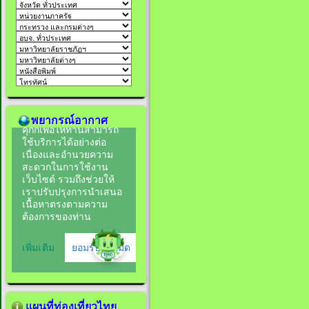
พยากรณ์อากาศ
แผนที่ท่องเที่ยวไทย