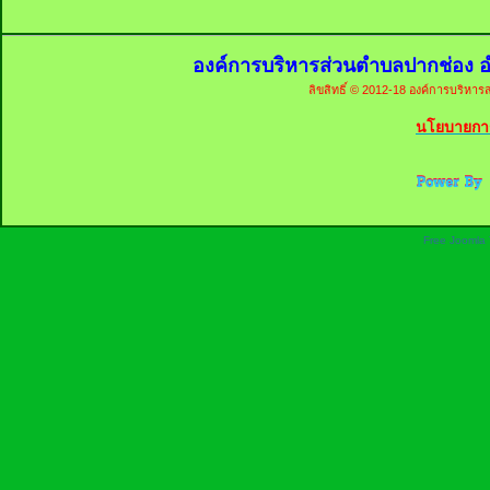
องค์การบริหารส่วนตำบลปากช่อง อ
ลิขสิทธิ์ © 2012-18 องค์การบริหารส
นโยบายการ
Free Joomla