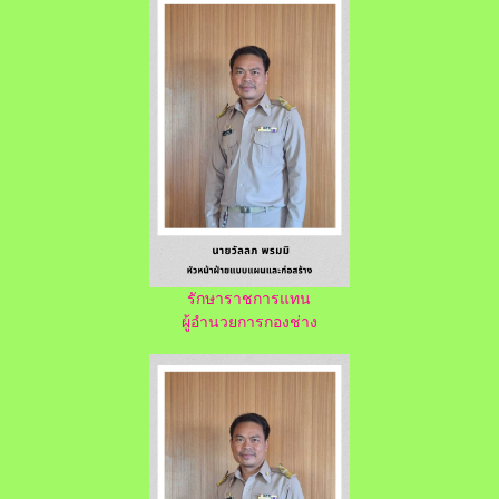
รักษาราชการแทน
ผู้อำนวยการกองช่าง