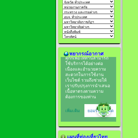
พยากรณ์อากาศ
แผนที่ท่องเที่ยวไทย