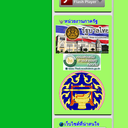
หน่วยงานภาครัฐ
เว็บไซต์ที่น่าสนใจ