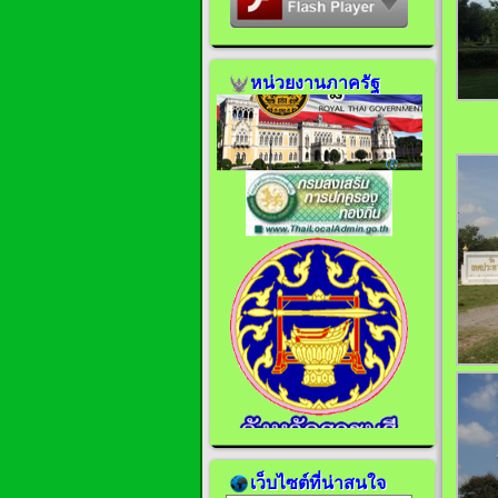
หน่วยงานภาครัฐ
เว็บไซต์ที่น่าสนใจ