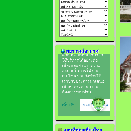
พยากรณ์อากาศ
แผนที่ท่องเที่ยวไทย