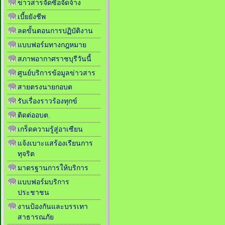
ข่าวสารจัดซื้อจัดจ้าง
เบี้ยยังชีพ
ลดขั้นตอนการปฏิบัติงาน
แบบฟอร์มทางกฎหมาย
สภาพอากาศราชบุรีวันนี้
ศูนย์บริการข้อมูลข่าวสาร
สายตรงนายกอบต
รับเรื่องราวร้องทุกข์
ติดต่ออบต.
เกร็ดความรู้สู่อาเซียน
แจ้งเบาะแสร้องเรียนการ
ทุจริต
มาตรฐานการให้บริการ
แบบฟอร์มบริการ
ประชาชน
งานป้องกันและบรรเทา
สาธารณภัย