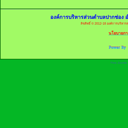
องค์การบริหารส่วนตำบลปากช่อง อ
ลิขสิทธิ์ © 2012-18 องค์การบริหารส
นโยบายการ
Free Joomla