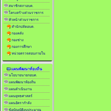
สมาชิกสภาอบต.
โครงสร้างส่วนราชการ
หัวหน้าส่วนราชการ
สำนักปลัดอบต.
กองคลัง
กองช่าง
กองการศึกษา
หน่วยตรวจสอบภายใน
แผนพัฒนาท้องถิ่น
นโยบายนายกอบต.
แผนพัฒนาท้องถิ่น
แผนดำเนินงาน
แผนยุทธศาสตร์
แผนอัตรากำลัง
ข้อบัญญัติงบประมาณ