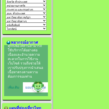
พยากรณ์อากาศ
แผนที่ท่องเที่ยวไทย