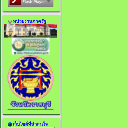
หน่วยงานภาครัฐ
เว็บไซต์ที่น่าสนใจ