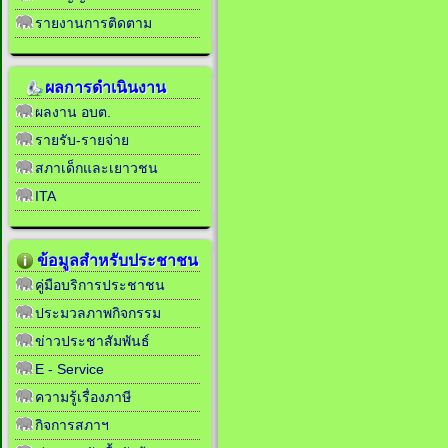
รายงานการติดตาม
ผลการดำเนินงาน
ผลงาน อบต.
รายรับ-รายจ่าย
สภาเด็กและเยาวชน
ITA
ข้อมูลสำหรับประชาชน
คู่มือบริการประชาชน
ประมวลภาพกิจกรรม
ข่าวประชาสัมพันธ์
E - Service
ความรู้เรื่องภาษี
กิจการสภาฯ