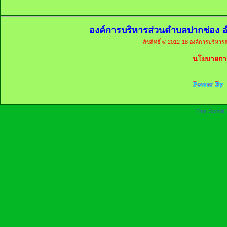
องค์การบริหารส่วนตำบลปากช่อง อ
ลิขสิทธิ์ © 2012-18 องค์การบริหารส
นโยบายการ
Free Joomla