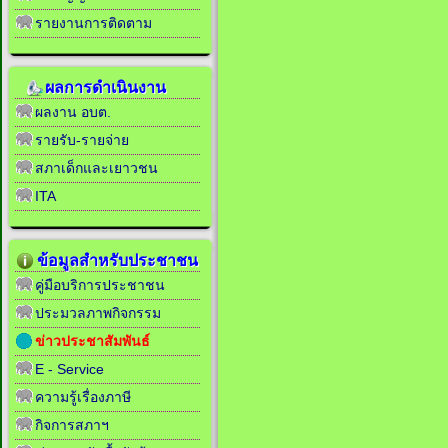
รายงานการติดตาม
ผลการดำเนินงาน
ผลงาน อบต.
รายรับ-รายจ่าย
สภาเด็กและเยาวชน
ITA
ข้อมูลสำหรับประชาชน
คู่มือบริการประชาชน
ประมวลภาพกิจกรรม
ข่าวประชาสัมพันธ์
E - Service
ความรู้เรื่องภาษี
กิจการสภาฯ