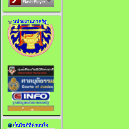
หน่วยงานภาครัฐ
เว็บไซต์ที่น่าสนใจ