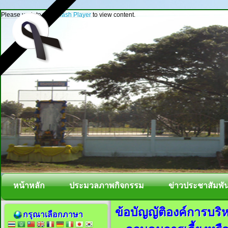
Please update your
Flash Player
to view content.
หน้าหลัก
ประมวลภาพกิจกรรม
ข่าวประชาสัมพัน
ข้อบัญญัติองค์การบริ
กรุณาเลือกภาษา