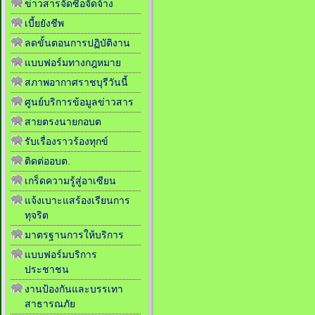
ข่าวสารจัดซื้อจัดจ้าง
เบี้ยยังชีพ
ลดขั้นตอนการปฏิบัติงาน
แบบฟอร์มทางกฎหมาย
สภาพอากาศราชบุรีวันนี้
ศูนย์บริการข้อมูลข่าวสาร
สายตรงนายกอบต
รับเรื่องราวร้องทุกข์
ติดต่ออบต.
เกร็ดความรู้สู่อาเซียน
แจ้งเบาะแสร้องเรียนการ
ทุจริต
มาตรฐานการให้บริการ
แบบฟอร์มบริการ
ประชาชน
งานป้องกันและบรรเทา
สาธารณภัย