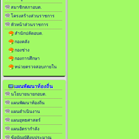
สมาชิกสภาอบต.
โครงสร้างส่วนราชการ
หัวหน้าส่วนราชการ
สำนักปลัดอบต.
กองคลัง
กองช่าง
กองการศึกษา
หน่วยตรวจสอบภายใน
แผนพัฒนาท้องถิ่น
นโยบายนายกอบต.
แผนพัฒนาท้องถิ่น
แผนดำเนินงาน
แผนยุทธศาสตร์
แผนอัตรากำลัง
ข้อบัญญัติงบประมาณ