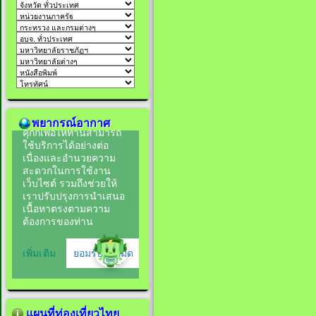
พยากรณ์อากาศ
แผนที่ท่องเที่ยวไทย