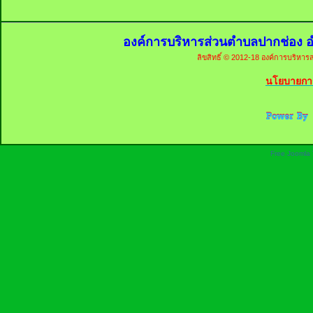
องค์การบริหารส่วนตำบลปากช่อง อ
ลิขสิทธิ์ © 2012-18 องค์การบริหารส
นโยบายการ
Free Joomla