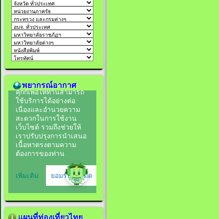
พยากรณ์อากาศ
แผนที่ท่องเที่ยวไทย