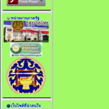
หน่วยงานภาครัฐ
เว็บไซต์ที่น่าสนใจ