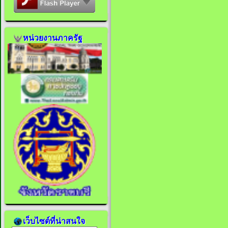
หน่วยงานภาครัฐ
เว็บไซต์ที่น่าสนใจ