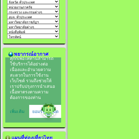
พยากรณ์อากาศ
แผนที่ท่องเที่ยวไทย