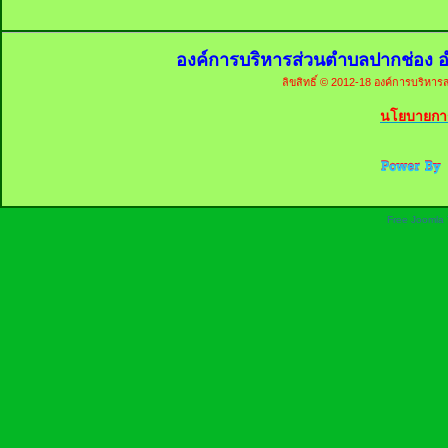
องค์การบริหารส่วนตำบลปากช่อง อ
ลิขสิทธิ์ © 2012-18 องค์การบริหารส
นโยบายการ
Free Joomla