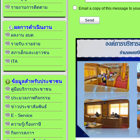
รายงานการติดตาม
Email a copy of this message to yo
ผลการดำเนินงาน
ผลงาน อบต.
รายรับ-รายจ่าย
สภาเด็กและเยาวชน
ITA
ข้อมูลสำหรับประชาชน
คู่มือบริการประชาชน
ประมวลภาพกิจกรรม
ข่าวประชาสัมพันธ์
E - Service
ความรู้เรื่องภาษี
กิจการสภาฯ