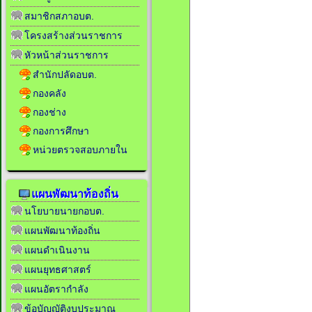
สมาชิกสภาอบต.
โครงสร้างส่วนราชการ
หัวหน้าส่วนราชการ
สำนักปลัดอบต.
กองคลัง
กองช่าง
กองการศึกษา
หน่วยตรวจสอบภายใน
แผนพัฒนาท้องถิ่น
นโยบายนายกอบต.
แผนพัฒนาท้องถิ่น
แผนดำเนินงาน
แผนยุทธศาสตร์
แผนอัตรากำลัง
ข้อบัญญัติงบประมาณ