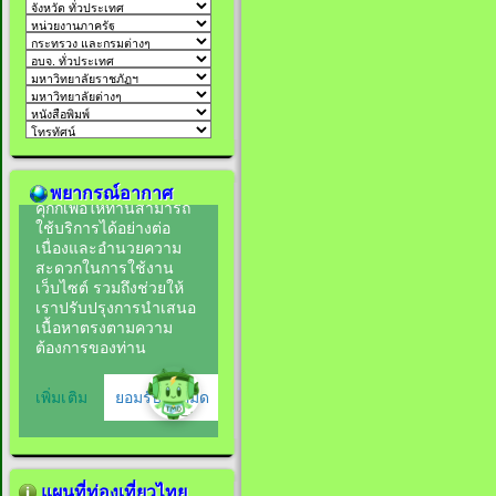
พยากรณ์อากาศ
แผนที่ท่องเที่ยวไทย