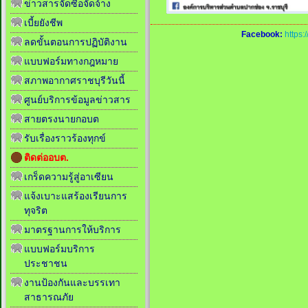
ข่าวสารจัดซื้อจัดจ้าง
เบี้ยยังชีพ
Facebook:
https
ลดขั้นตอนการปฏิบัติงาน
แบบฟอร์มทางกฎหมาย
สภาพอากาศราชบุรีวันนี้
ศูนย์บริการข้อมูลข่าวสาร
สายตรงนายกอบต
รับเรื่องราวร้องทุกข์
ติดต่ออบต.
เกร็ดความรู้สู่อาเซียน
แจ้งเบาะแสร้องเรียนการ
ทุจริต
มาตรฐานการให้บริการ
แบบฟอร์มบริการ
ประชาชน
งานป้องกันและบรรเทา
สาธารณภัย