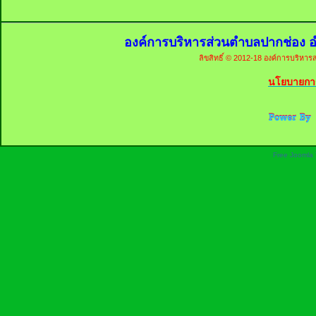
องค์การบริหารส่วนตำบลปากช่อง อ
ลิขสิทธิ์ © 2012-18 องค์การบริหารส
นโยบายการ
Free Joomla