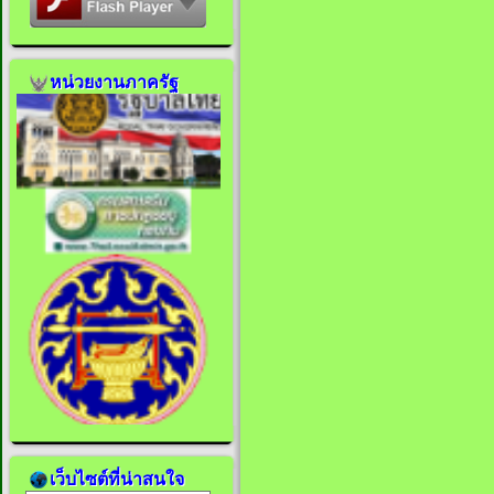
หน่วยงานภาครัฐ
เว็บไซต์ที่น่าสนใจ