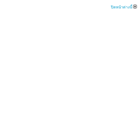
ปิดหน้าต่างนี้