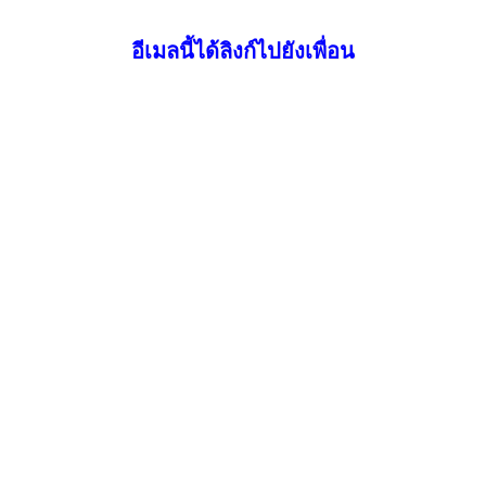
อีเมลนี้ได้ลิงก์ไปยังเพื่อน