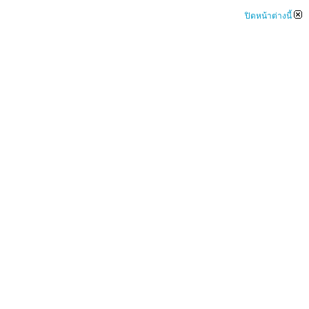
ปิดหน้าต่างนี้