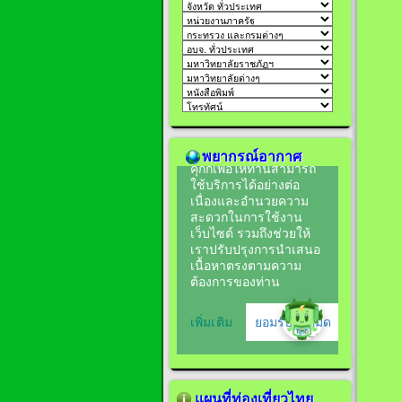
พยากรณ์อากาศ
แผนที่ท่องเที่ยวไทย