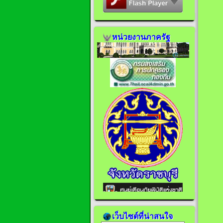
หน่วยงานภาครัฐ
เว็บไซต์ที่น่าสนใจ