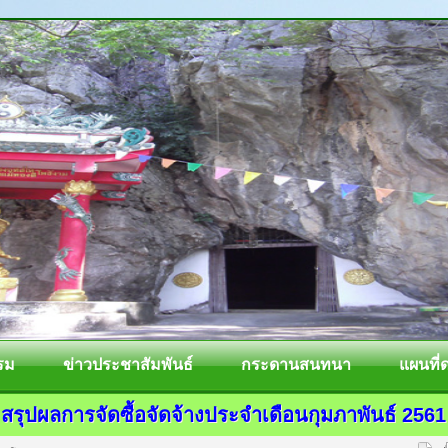
รม
ข่าวประชาสัมพันธ์
กระดานสนทนา
แผนที่
สรุปผลการจัดซื้อจัดจ้างประจำเดือนกุมภาพันธ์ 2561