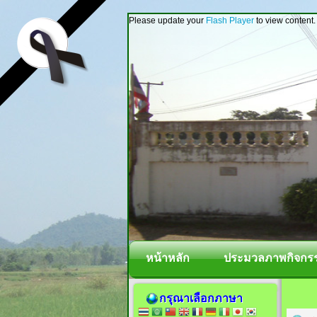
Please update your
Flash Player
to view content.
หน้าหลัก
ประมวลภาพกิจกร
กรุณาเลือกภาษา