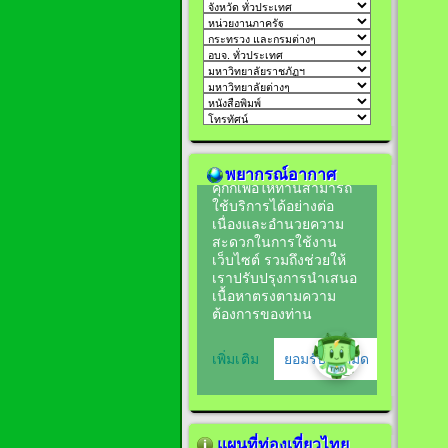
พยากรณ์อากาศ
แผนที่ท่องเที่ยวไทย