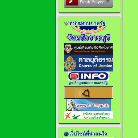
หน่วยงานภาครัฐ
เว็บไซต์ที่น่าสนใจ